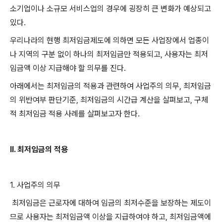
소기업이나 소규모 서비스업의 경우에 굉장히 큰 변화가 예상되고
있다
.
우리나라의 현행 최저임금제도에 의하면 모든 사업장에서 업종이
나 지역의 구분 없이 하나의 최저임금만 적용되고
,
사용자는 최저
임금액 이상 지급해야 할 의무를 진다
.
아래에서는 최저임금의 적용과 관련하여 사업주의 의무
,
최저임금
의 위반여부 판단기준
,
최저임금의 시간급 계산을 살펴보고
,
구체
적 최저임금 적용 사례를 살펴보고자 한다
.
II.
최저임금의 적용
1.
사업주의 의무
최저임금은 근로자에 대하여 임금의 최저수준을 보장하는 제도이
므로 사용자는 최저임금액 이상을 지급하여야 하고
,
최저임금액에