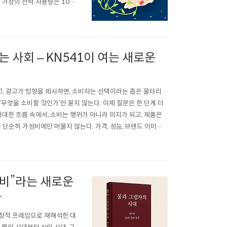
 가정의 전력 사용량은 10%
하면, 같은 기능을 하면서도
늘고 있습니다. 최근엔 ‘제로
 사회 – KN541이 여는 새로운
, 광고가 방향을 제시하면, 소비자는 선택이라는 좁은 울타리
‘무엇을 소비할 것인가’만 묻지 않는다. 이제 질문은 한 단계 더
거대한 흐름 속에서, 소비는 행위가 아니라 의지가 되고, 제품은
 단순히 가성비에만 머물지 않는다. 가격, 성능, 브랜드 이미지
 때, 시장의..
소비”라는 새로운
작
독창적 프레임으로 재해석한 대