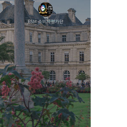
ESM 소비자평가단