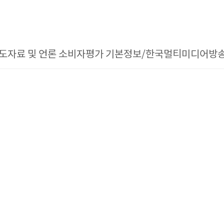
도자료 및 언론 소비자평가 기본정보/한국멀티미디어방송