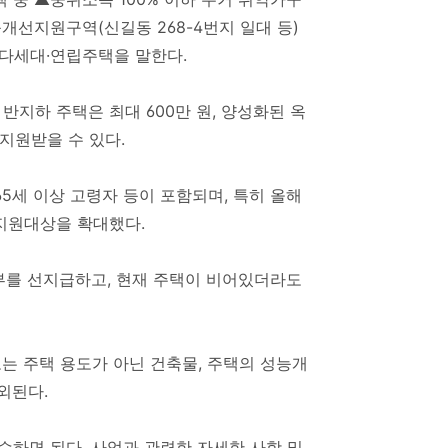
선지원구역(신길동 268-4번지 일대 등)
 다세대·연립주택을 말한다.
 반지하 주택은 최대 600만 원, 양성화된 옥
지원받을 수 있다.
5세 이상 고령자 등이 포함되며, 특히 올해
지원대상을 확대했다.
부를 선지급하고, 현재 주택이 비어있더라도
또는 주택 용도가 아닌 건축물, 주택의 성능개
외된다.
하면 된다. 사업과 관련한 자세한 사항 및