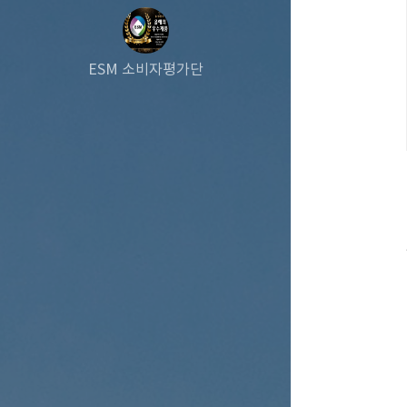
ESM 소비자평가단