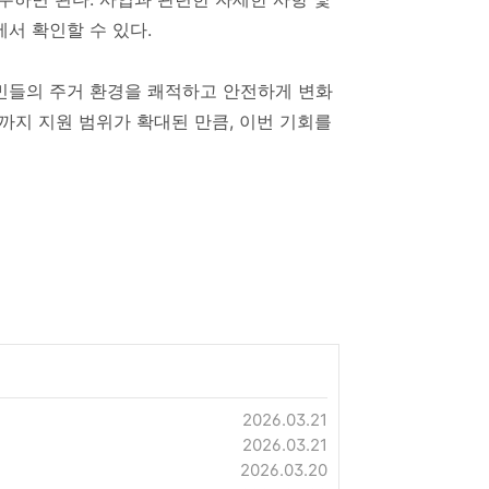
서 확인할 수 있다.
민들의 주거 환경을 쾌적하고 안전하게 변화
까지 지원 범위가 확대된 만큼, 이번 기회를
2026.03.21
2026.03.21
2026.03.20