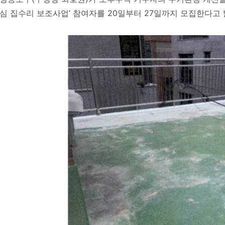
심 집수리 보조사업’ 참여자를 20일부터 27일까지 모집한다고 