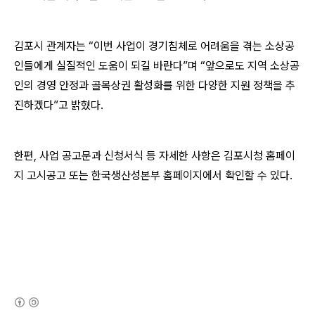
김포시 관계자는 “이번 사업이 경기침체로 어려움을 겪는 소상공
인들에게 실질적인 도움이 되길 바란다”며 “앞으로도 지역 소상공
인의 경영 안정과 골목상권 활성화를 위한 다양한 지원 정책을 추
진하겠다”고 밝혔다.
한편, 사업 공고문과 신청서식 등 자세한 사항은 김포시청 홈페이
지 고시공고 또는 한국생산성본부 홈페이지에서 확인할 수 있다.
(새창열림)