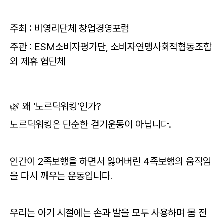
주최 : 비영리단체 창업경영포럼
주관 : ESM소비자평가단, 소비자연맹사회적협동조합
외 제휴 협단체
🌿 왜 ‘노르딕워킹’인가?
노르딕워킹은 단순한 걷기운동이 아닙니다.
인간이 2족보행을 하면서 잃어버린 4족보행의 움직임
을 다시 깨우는 운동입니다.
우리는 아기 시절에는 손과 발을 모두 사용하며 몸 전