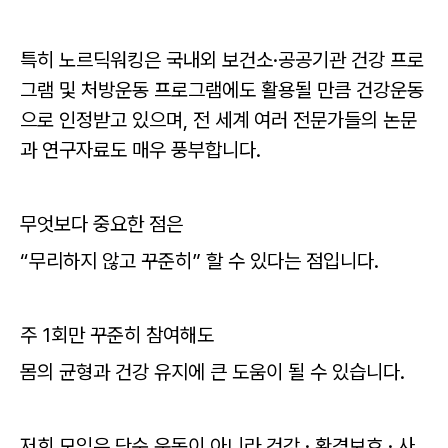
특히 노르딕워킹은 국내외 보건소·공공기관 건강 프로
그램 및 처방운동 프로그램에도 활용될 만큼 건강운동
으로 인정받고 있으며, 전 세계 여러 전문가들의 논문
과 연구자료도 매우 풍부합니다.
무엇보다 중요한 점은
“무리하지 않고 꾸준히” 할 수 있다는 점입니다.
주 1회만 꾸준히 참여해도
몸의 균형과 건강 유지에 큰 도움이 될 수 있습니다.
저희 모임은 단순 운동이 아니라 건강 · 환경보호 · 사