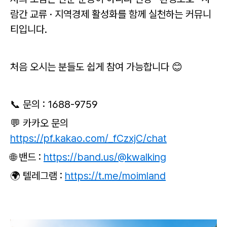
람간 교류 · 지역경제 활성화를 함께 실천하는 커뮤니
티입니다.
처음 오시는 분들도 쉽게 참여 가능합니다 😊
📞 문의 : 1688-9759
💬 카카오 문의
https://pf.kakao.com/_fCzxjC/chat
🌐 밴드 :
https://band.us/@kwalking
🌍 텔레그램 :
https://t.me/moimland