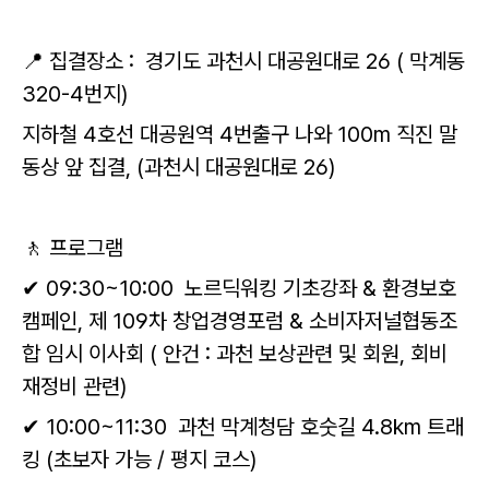
📍 집결장소 : 경기도 과천시 대공원대로 26 ( 막계동
320-4번지)
지하철 4호선 대공원역 4번출구 나와 100m 직진 말
동상 앞 집결, (과천시 대공원대로 26)
🚶 프로그램
✔ 09:30~10:00 노르딕워킹 기초강좌 & 환경보호
캠페인, 제 109차 창업경영포럼 & 소비자저널협동조
합 임시 이사회 ( 안건 : 과천 보상관련 및 회원, 회비
재정비 관련)
✔ 10:00~11:30 과천 막계청담 호숫길 4.8km 트래
킹 (초보자 가능 / 평지 코스)