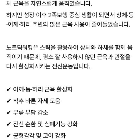
체 근육을 자연스럽게 움직였습니다.
하지만 성장 이후 2족보행 중심 생활이 되면서 상체·등
·어깨·허리 주변의 많은 근육 사용이 줄어들었습니다.
노르딕워킹은 스틱을 활용하여 상체와 하체를 함께 움
직이기 때문에, 평소 잘 사용하지 않던 근육과 관절을
다시 활성화시키는 전신운동입니다.
✔ 어깨·등·허리 근육 활성화
✔ 척추 바른 자세 도움
✔ 무릎 부담 감소
✔ 전신 순환 및 심폐기능 강화
✔ 균형감각 및 코어 강화