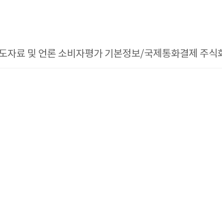
도자료 및 언론 소비자평가 기본정보/국제통화결제 주식회사