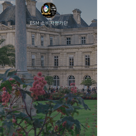
ESM 소비자평가단