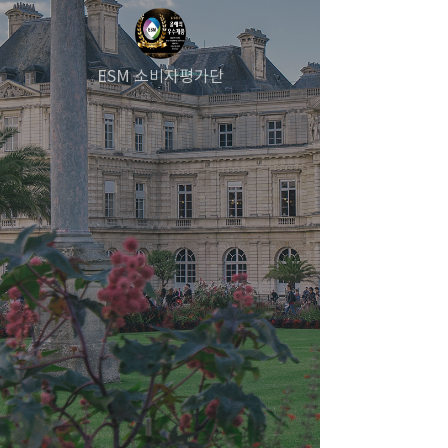
ESM 소비자평가단