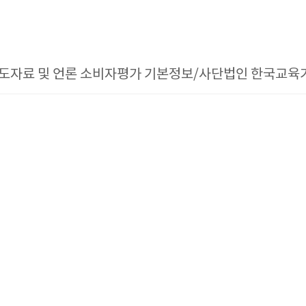
도자료 및 언론 소비자평가 기본정보/사단법인 한국교육기