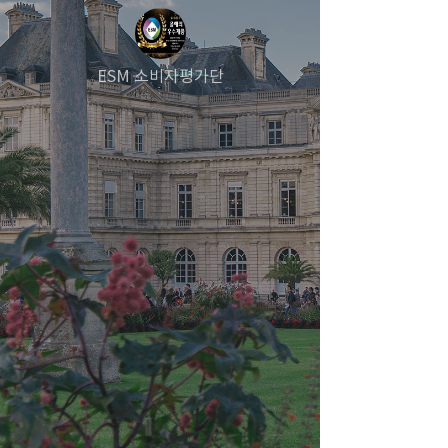
ESM 소비자평가단