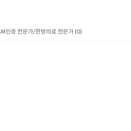
SM인증 전문가/한방의료 전문가 (0)