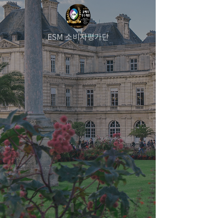
ESM 소비자평가단